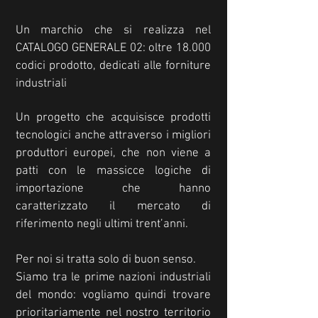
Un marchio che si realizza nel
CATALOGO GENERALE 02: oltre 18.000
codici prodotto, dedicati alle forniture
industriali
Un progetto che acquisisce prodotti
tecnologici anche attraverso i migliori
produttori europei, che non viene a
patti con le massicce logiche di
importazione che hanno
caratterizzato il mercato di
riferimento negli ultimi trent’anni.
Per noi si tratta solo di buon senso.
Siamo tra le prime nazioni industriali
del mondo: vogliamo quindi trovare
prioritariamente nel nostro territorio