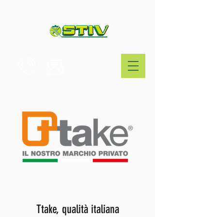
Ttake, qualità italiana