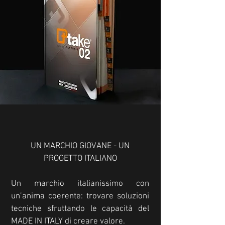
UN MARCHIO GIOVANE - UN
PROGETTO ITALIANO
Un marchio italianissimo con
un’anima coerente: trovare soluzioni
tecniche sfruttando le capacità del
MADE IN ITALY di creare valore.